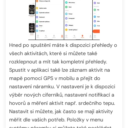
Hned po spuštění máte k dispozici přehledy o
všech aktivitách, které si můžete také
rozklepnout a mít tak kompletní přehledy.
Spustit v aplikaci také lze záznam aktivit na
mapě pomocí GPS v mobilu a přejít do
nastavení náramku. V nastavení je k dispozici
výběr nových ciferníků, nastavení notifikací a
hovorů a měření aktivit např. srdečního tepu.
Nastavit si můžete, jak často se mají aktivity
měřit dle vašich potřeb. Položky v menu