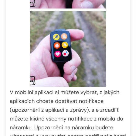
V mobilní aplikaci si můžete vybrat, z jakých
aplikacích chcete dostávat notifikace
(upozornění z aplikací a zprávy), ale zrcadlit
můžete klidně všechny notifikace z mobilu do
náramku. Upozorněni na náramku budete