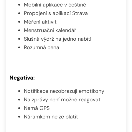
Mobilní aplikace v češtině
Propojení s aplikací Strava
Měření aktivit
Menstruační kalendář
Slušná výdrž na jedno nabití
Rozumná cena
Negativa:
Notifikace nezobrazují emotikony
Na zprávy není možné reagovat
Nemá GPS
Náramkem nelze platit