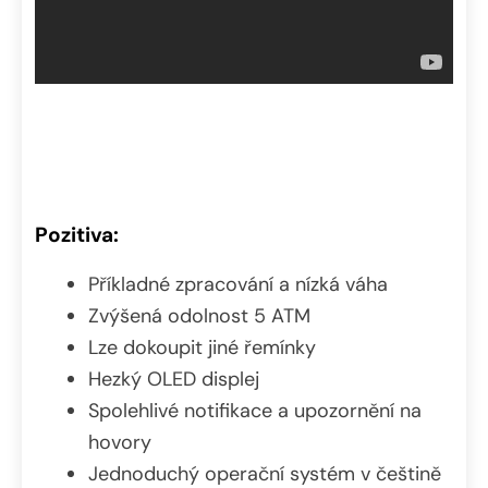
Pozitiva:
Příkladné zpracování a nízká váha
Zvýšená odolnost 5 ATM
Lze dokoupit jiné řemínky
Hezký OLED displej
Spolehlivé notifikace a upozornění na
hovory
Jednoduchý operační systém v češtině