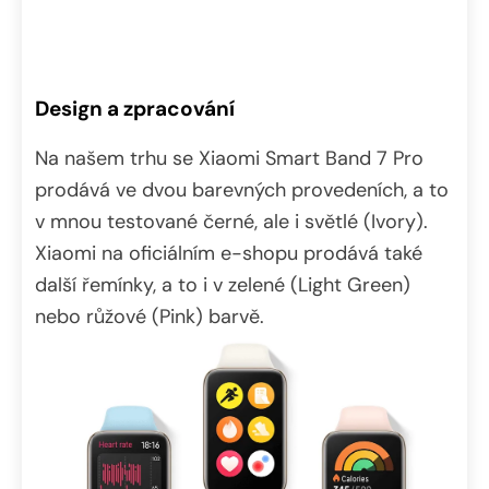
Design a zpracování
Na našem trhu se Xiaomi Smart Band 7 Pro
prodává ve dvou barevných provedeních, a to
v mnou testované černé, ale i světlé (Ivory).
Xiaomi na oficiálním e-shopu prodává také
další řemínky, a to i v zelené (Light Green)
nebo růžové (Pink) barvě.