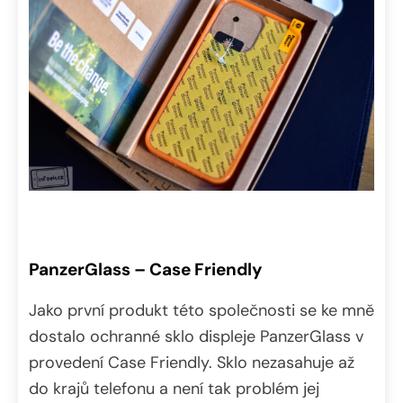
PanzerGlass – Case Friendly
Jako první produkt této společnosti se ke mně
dostalo ochranné sklo displeje PanzerGlass v
provedení Case Friendly. Sklo nezasahuje až
do krajů telefonu a není tak problém jej