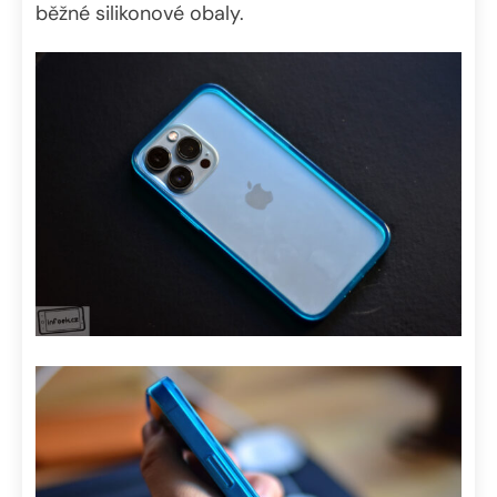
běžné silikonové obaly.