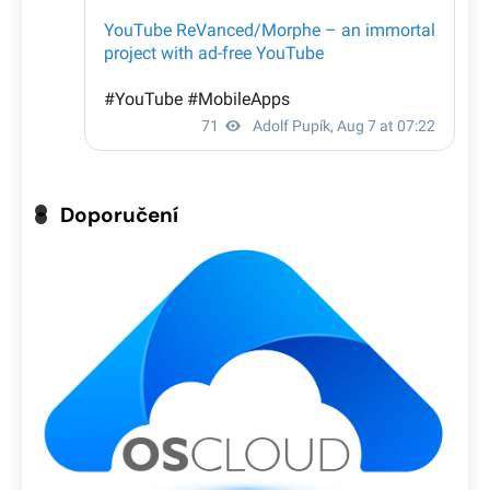
Doporučení