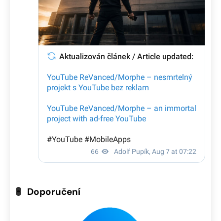
Doporučení