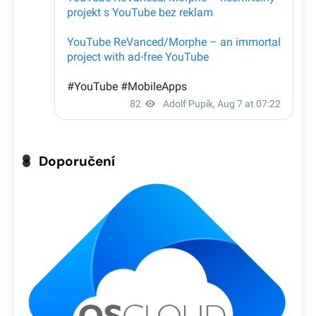
Doporučení