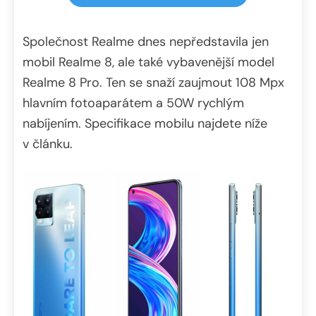
Společnost Realme dnes nepředstavila jen
mobil Realme 8, ale také vybavenější model
Realme 8 Pro. Ten se snaží zaujmout 108 Mpx
hlavním fotoaparátem a 50W rychlým
nabíjením. Specifikace mobilu najdete níže
v článku.