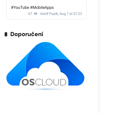
Doporučení