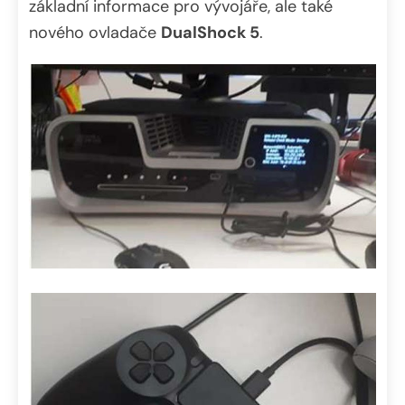
základní informace pro vývojáře, ale také
nového ovladače
DualShock 5
.