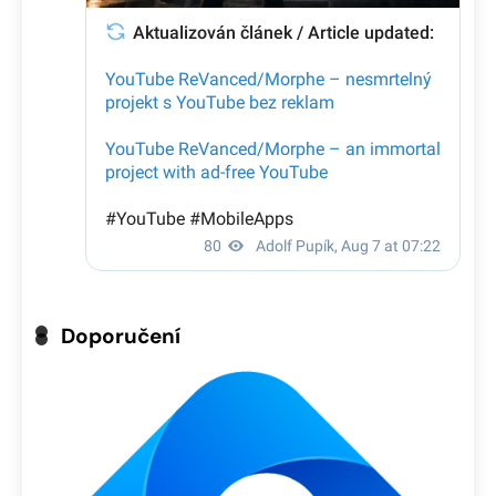
Doporučení