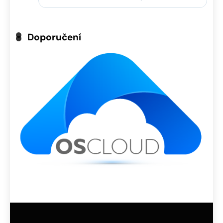
Doporučení