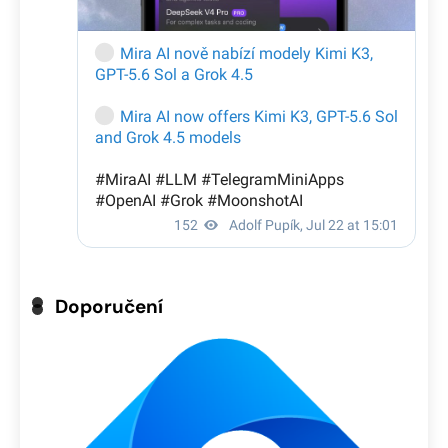
Doporučení