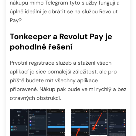
nákupu mimo Telegram tyto služby fungují a
úplně ideální je obrátit se na službu Revolut
Pay?
Tonkeeper a Revolut Pay je
pohodlné řešení
Prvotní registrace služeb a stažení všech
aplikací je sice pomalejší záležitost, ale pro
příště budete mít všechny aplikace
připravené. Nákup pak bude velmi rychlý a bez
otravných obstrukcí.