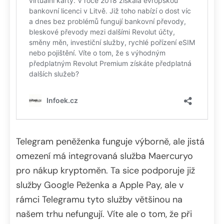
Telegram peněženka funguje výborně, ale jistá
omezení má integrovaná služba Maercuryo
pro nákup kryptoměn. Ta sice podporuje již
služby Google Peženka a Apple Pay, ale v
rámci Telegramu tyto služby většinou na
našem trhu nefungují. Víte ale o tom, že při