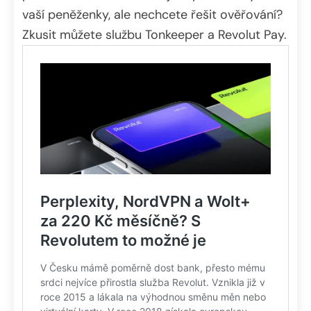
vaší peněženky, ale nechcete řešit ověřování?
Zkusit můžete službu Tonkeeper a Revolut Pay.