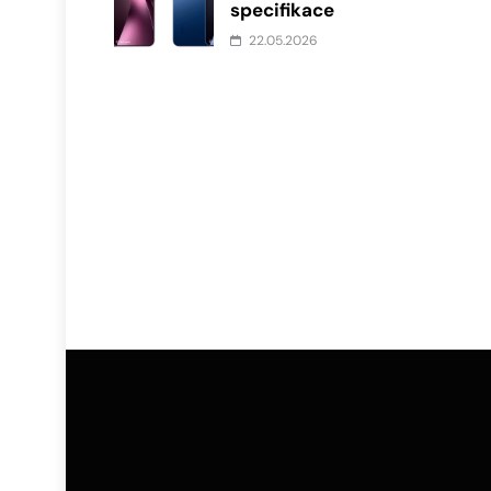
specifikace
22.05.2026