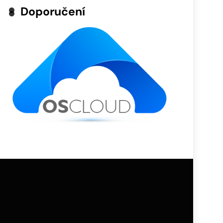
Doporučení