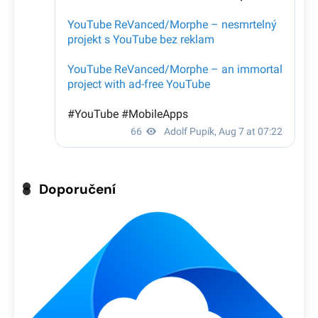
Doporučení