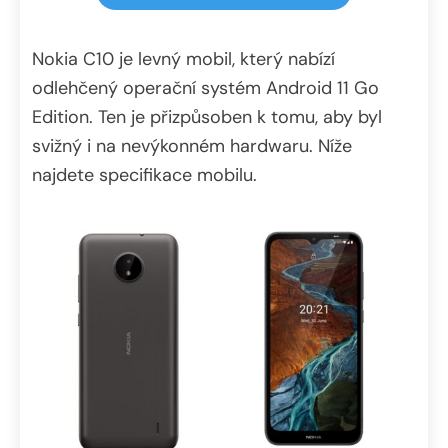
Nokia C10 je levný mobil, který nabízí
odlehčený operační systém Android 11 Go
Edition. Ten je přizpůsoben k tomu, aby byl
svižný i na nevýkonném hardwaru. Níže
najdete specifikace mobilu.