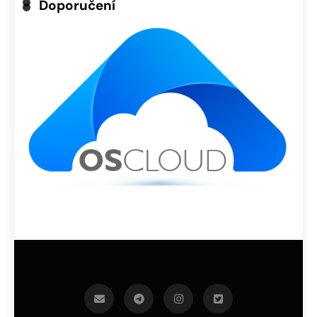
Doporučení