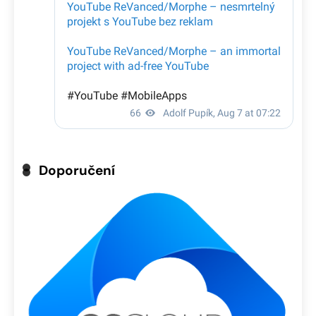
Doporučení