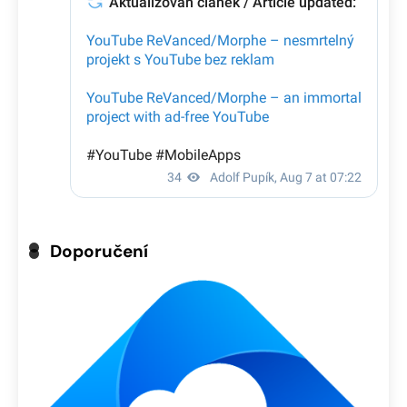
Doporučení