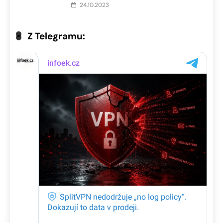
24.10.2023
Z Telegramu: