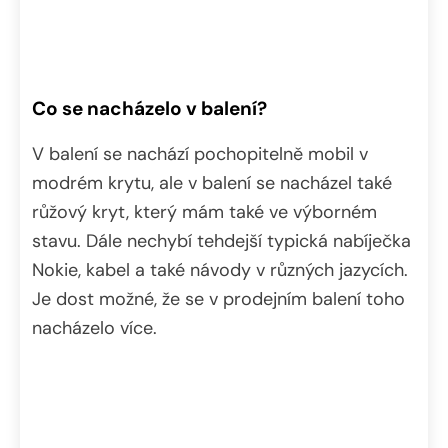
Co se nacházelo v balení?
V balení se nachází pochopitelně mobil v
modrém krytu, ale v balení se nacházel také
růžový kryt, který mám také ve výborném
stavu. Dále nechybí tehdejší typická nabíječka
Nokie, kabel a také návody v různých jazycích.
Je dost možné, že se v prodejním balení toho
nacházelo více.