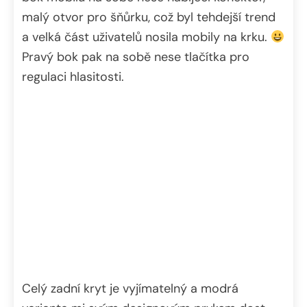
malý otvor pro šňůrku, což byl tehdejší trend
a velká část uživatelů nosila mobily na krku.
Pravý bok pak na sobě nese tlačítka pro
regulaci hlasitosti.
Celý zadní kryt je vyjímatelný a modrá