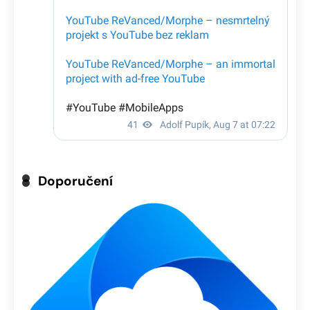
Doporučení