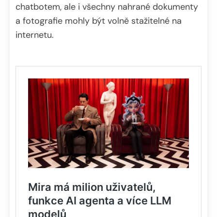
chatbotem, ale i všechny nahrané dokumenty
a fotografie mohly být volně stažitelné na
internetu.