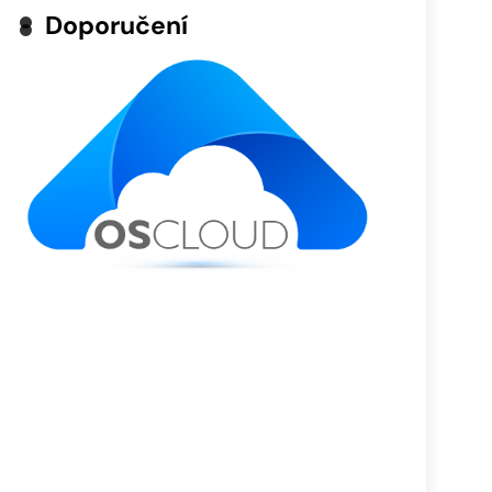
Doporučení