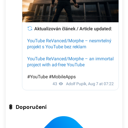
Doporučení