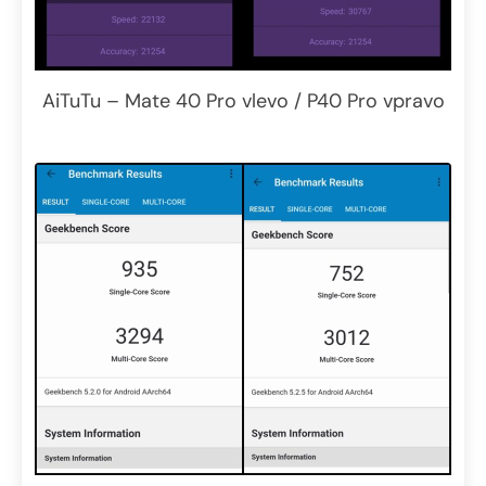
AiTuTu – Mate 40 Pro vlevo / P40 Pro vpravo