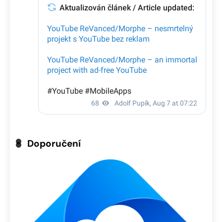
Doporučení