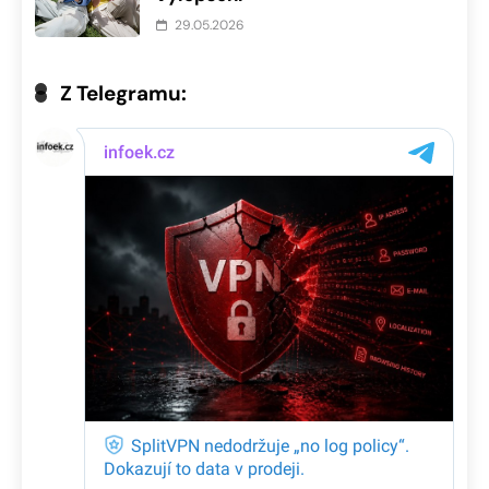
29.05.2026
Z Telegramu: