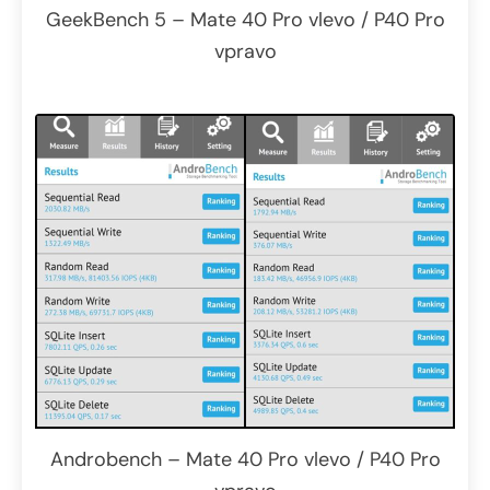
GeekBench 5 – Mate 40 Pro vlevo / P40 Pro
vpravo
Androbench – Mate 40 Pro vlevo / P40 Pro