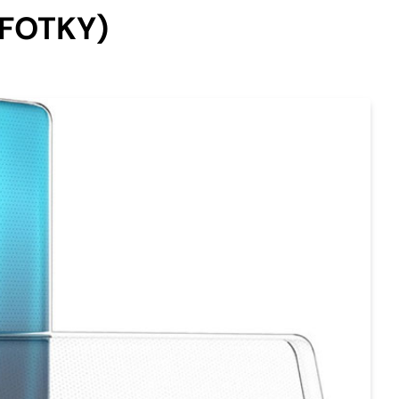
 (FOTKY)