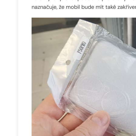
naznačuje, že mobil bude mít také zakřiven