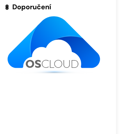
Doporučení