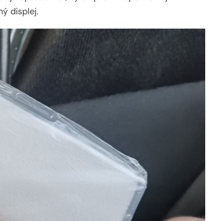
ý displej.