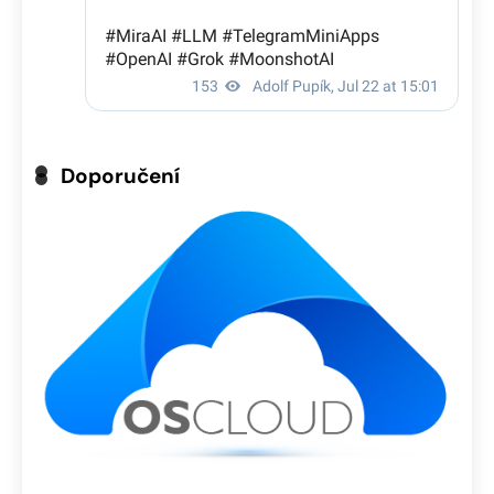
Doporučení