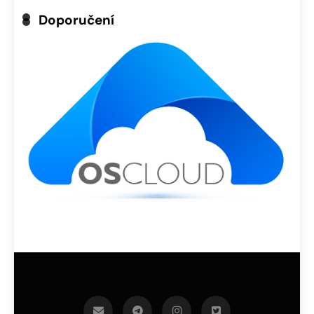
Doporučení