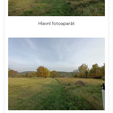
Hlavní fotoaparát