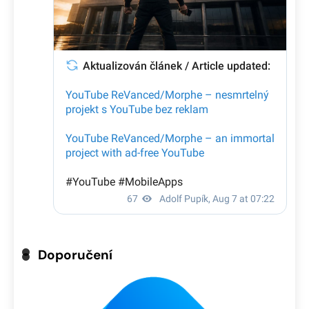
Doporučení