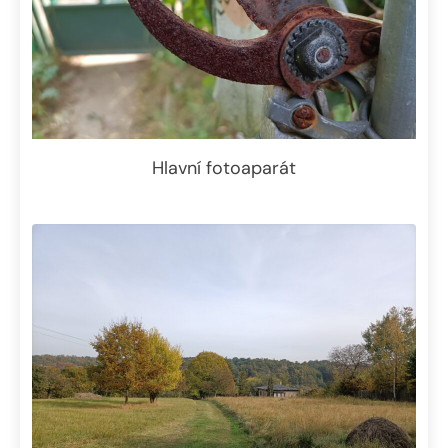
Hlavní fotoaparát