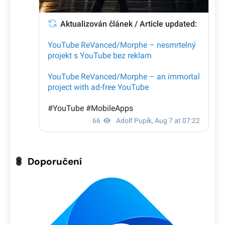
Doporučení