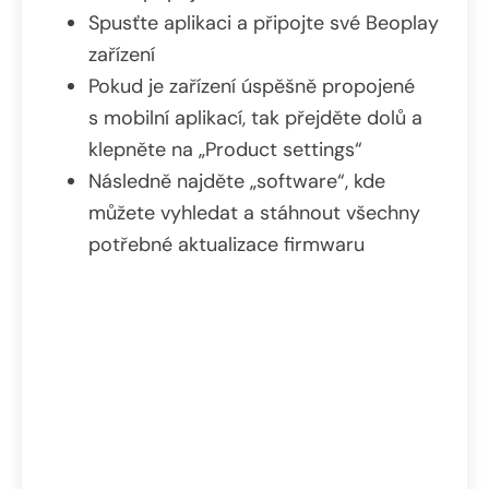
Spusťte aplikaci a připojte své Beoplay
zařízení
Pokud je zařízení úspěšně propojené
s mobilní aplikací, tak přejděte dolů a
klepněte na „Product settings“
Následně najděte „software“, kde
můžete vyhledat a stáhnout všechny
potřebné aktualizace firmwaru