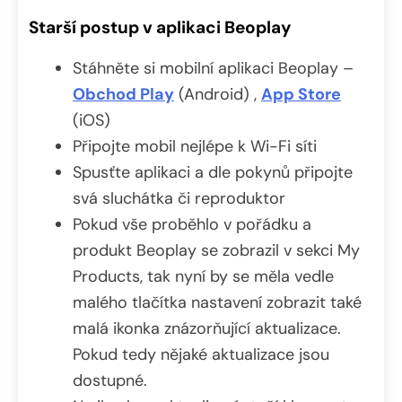
Starší postup v aplikaci Beoplay
Stáhněte si mobilní aplikaci Beoplay –
Obchod Play
(Android) ,
App Store
(iOS)
Připojte mobil nejlépe k Wi-Fi síti
Spusťte aplikaci a dle pokynů připojte
svá sluchátka či reproduktor
Pokud vše proběhlo v pořádku a
produkt Beoplay se zobrazil v sekci My
Products, tak nyní by se měla vedle
malého tlačítka nastavení zobrazit také
malá ikonka znázorňující aktualizace.
Pokud tedy nějaké aktualizace jsou
dostupné.