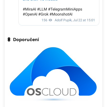
Doporučení