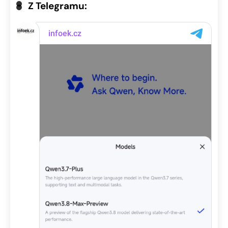
Z Telegramu: