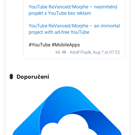
Doporučení