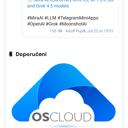
Doporučení