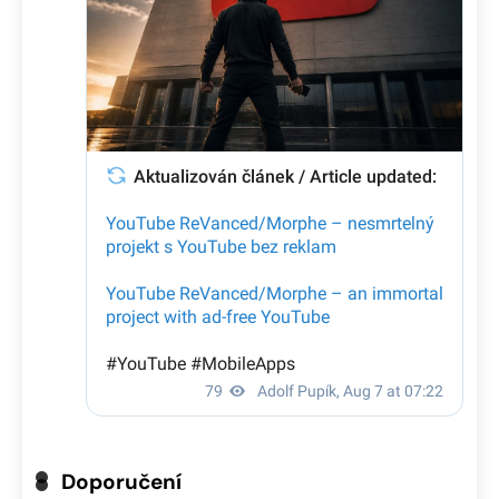
Doporučení