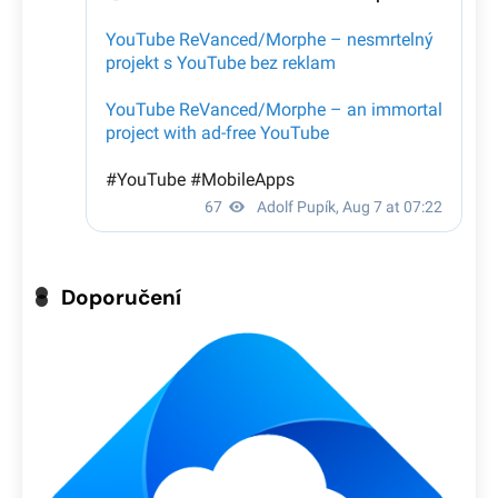
Doporučení