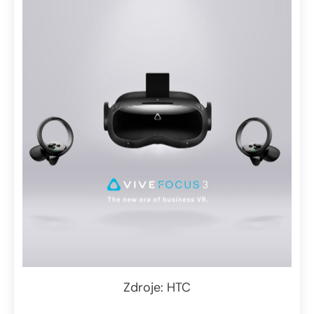
Zdroje: HTC