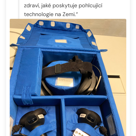
zdraví, jaké poskytuje pohlcující
technologie na Zemi.“