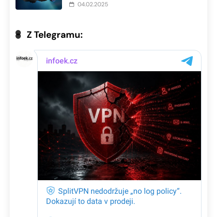
04.02.2025
Z Telegramu: