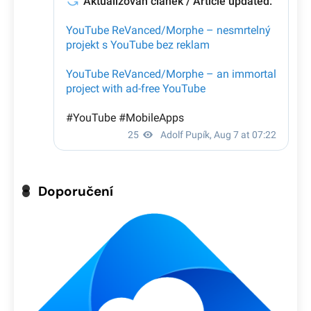
Doporučení