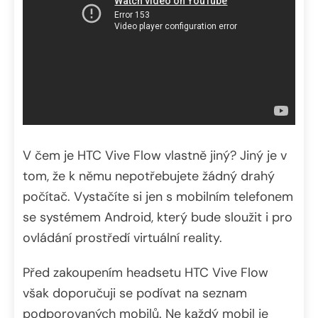
V čem je HTC Vive Flow vlastně jiný? Jiný je v
tom, že k němu nepotřebujete žádný drahý
počítač. Vystačíte si jen s mobilním telefonem
se systémem Android, který bude sloužit i pro
ovládání prostředí virtuální reality.
Před zakoupením headsetu HTC Vive Flow
však doporučuji se podívat na seznam
podporovaných mobilů. Ne každý mobil je