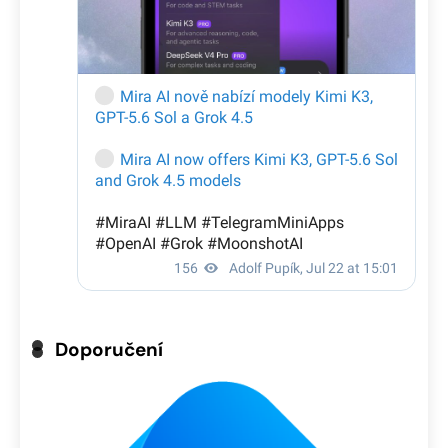
Doporučení