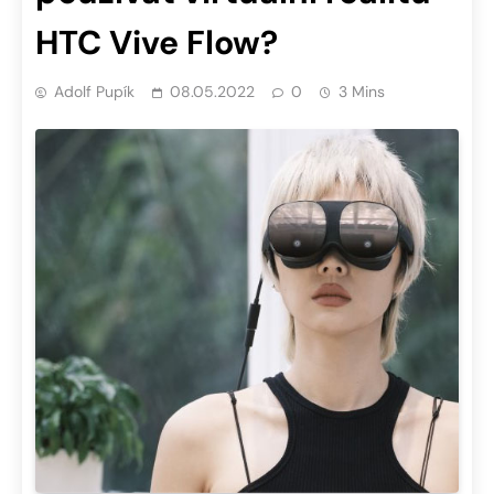
HTC Vive Flow?
Adolf Pupík
08.05.2022
0
3 Mins