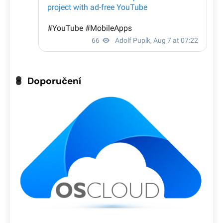
Doporučení