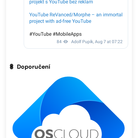
Doporučení