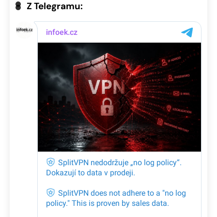
Z Telegramu: