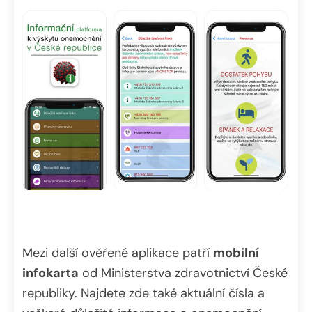
Mezi další ověřené aplikace patří
mobilní
infokarta
od Ministerstva zdravotnictví České
republiky. Najdete zde také aktuální čísla a