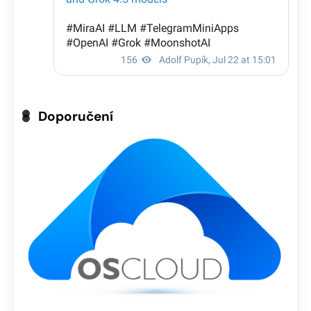
Doporučení