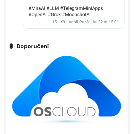
Doporučení