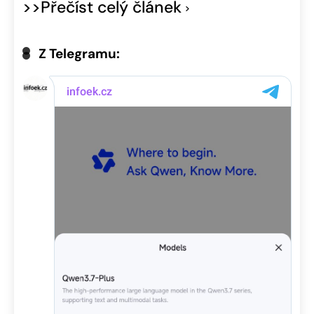
>>Přečíst celý článek
Z Telegramu: