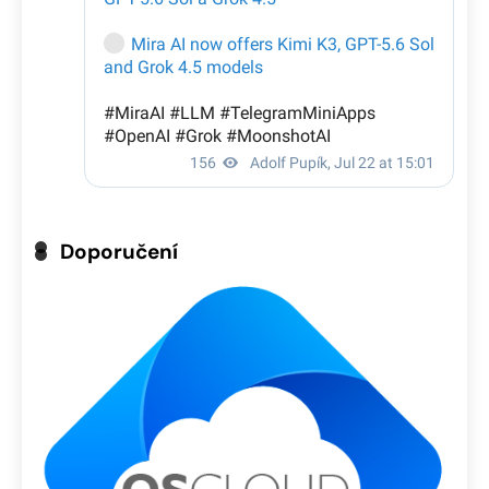
Doporučení