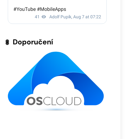
Doporučení