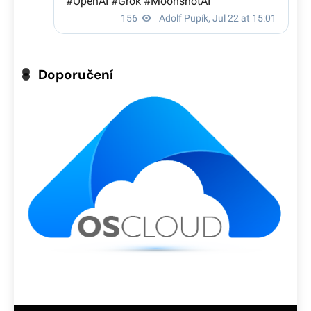
Doporučení