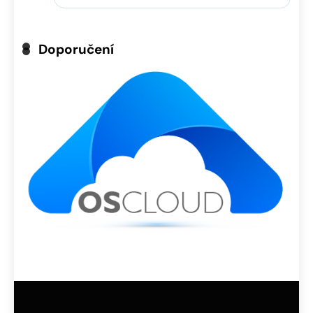
Doporučení