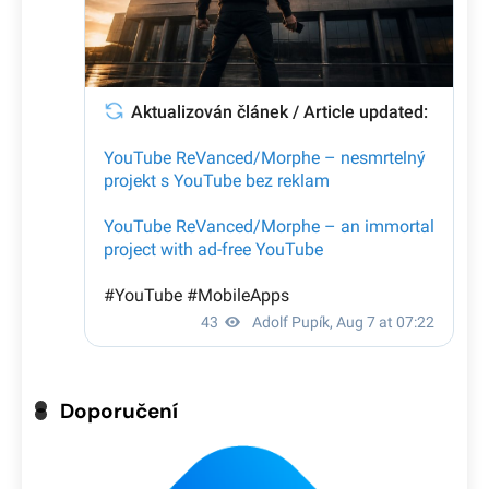
Doporučení