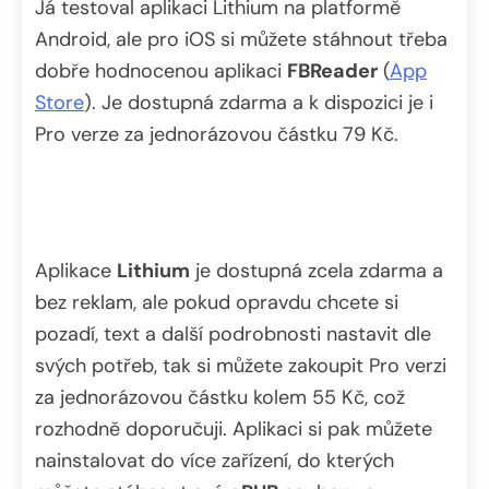
Já testoval aplikaci Lithium na platformě
Android, ale pro iOS si můžete stáhnout třeba
dobře hodnocenou aplikaci
FBReader
(
App
Store
). Je dostupná zdarma a k dispozici je i
Pro verze za jednorázovou částku 79 Kč.
Aplikace
Lithium
je dostupná zcela zdarma a
bez reklam, ale pokud opravdu chcete si
pozadí, text a další podrobnosti nastavit dle
svých potřeb, tak si můžete zakoupit Pro verzi
za jednorázovou částku kolem 55 Kč, což
rozhodně doporučuji. Aplikaci si pak můžete
nainstalovat do více zařízení, do kterých