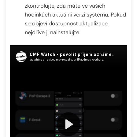
zkontrolujte, zda máte ve vašich
hodinkách aktuální verzi systému. Pokud
se objeví dostupnost aktualizace,
nejdříve ji nainstalujte.