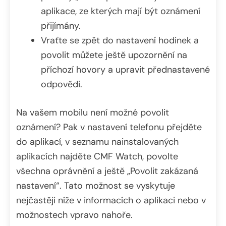
aplikace, ze kterých mají být oznámení
přijímány.
Vraťte se zpět do nastavení hodinek a
povolit můžete ještě upozornění na
příchozí hovory a upravit přednastavené
odpovědi.
Na vašem mobilu není možné povolit
oznámení? Pak v nastavení telefonu přejděte
do aplikací, v seznamu nainstalovaných
aplikacích najděte CMF Watch, povolte
všechna oprávnění a ještě „Povolit zakázaná
nastavení“. Tato možnost se vyskytuje
nejčastěji níže v informacích o aplikaci nebo v
možnostech vpravo nahoře.