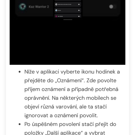
Níže v aplikaci vyberte ikonu hodinek a
přejděte do „Oznámení“. Zde povolte
příjem oznámení a případně potřebná
oprávnění. Na některých mobilech se
objeví různá varování, ale ta stačí
ignorovat a oznámení povolit.
Po úspěšném povolení stačí přejít do
položky „Další aplikace“ a vybrat