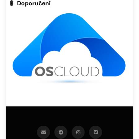
Doporučení