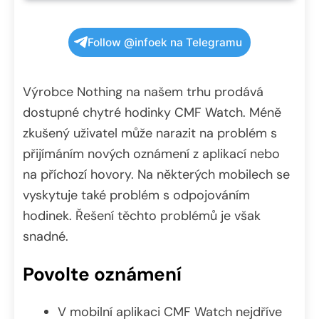
Follow @infoek na Telegramu
Výrobce Nothing na našem trhu prodává
dostupné chytré hodinky CMF Watch. Méně
zkušený uživatel může narazit na problém s
přijímáním nových oznámení z aplikací nebo
na příchozí hovory. Na některých mobilech se
vyskytuje také problém s odpojováním
hodinek. Řešení těchto problémů je však
snadné.
Povolte oznámení
V mobilní aplikaci CMF Watch nejdříve