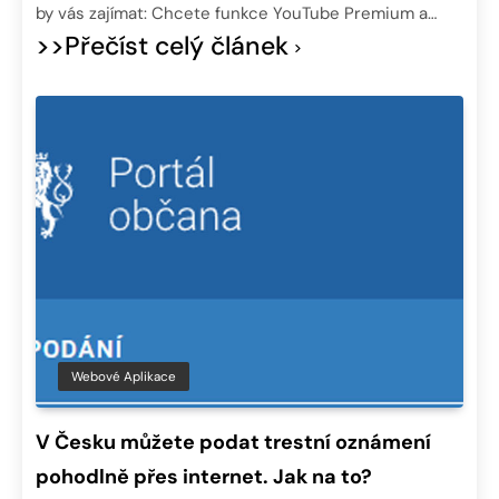
by vás zajímat: Chcete funkce YouTube Premium a…
>>Přečíst celý článek
Webové Aplikace
V Česku můžete podat trestní oznámení
pohodlně přes internet. Jak na to?