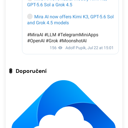
Doporučení