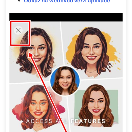
Odkaz na webovou verzi aplikace