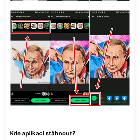
Kde aplikaci stáhnout?