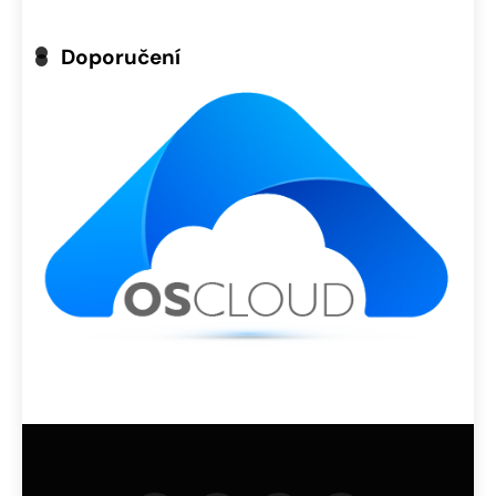
Doporučení