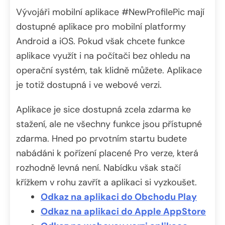
Vývojáři mobilní aplikace #NewProfilePic mají
dostupné aplikace pro mobilní platformy
Android a iOS. Pokud však chcete funkce
aplikace využít i na počítači bez ohledu na
operační systém, tak klidně můžete. Aplikace
je totiž dostupná i ve webové verzi.
Aplikace je sice dostupná zcela zdarma ke
stažení, ale ne všechny funkce jsou přístupné
zdarma. Hned po prvotním startu budete
nabádáni k pořízení placené Pro verze, která
rozhodně levná není. Nabídku však stačí
křížkem v rohu zavřít a aplikaci si vyzkoušet.
Odkaz na aplikaci do Obchodu Play
Odkaz na aplikaci do Apple AppStore