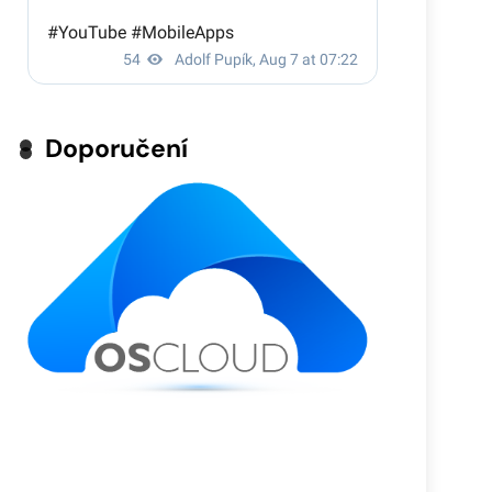
Doporučení