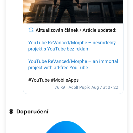
Doporučení