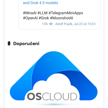
Doporučení