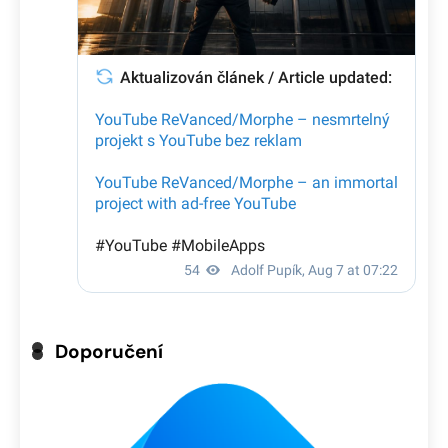
Doporučení