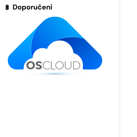
Doporučení