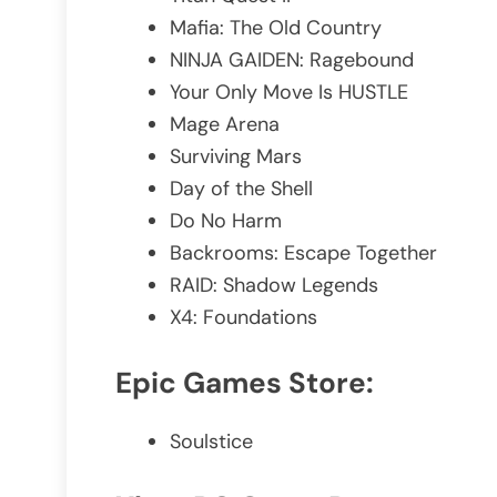
Mafia: The Old Country
NINJA GAIDEN: Ragebound
Your Only Move Is HUSTLE
Mage Arena
Surviving Mars
Day of the Shell
Do No Harm
Backrooms: Escape Together
RAID: Shadow Legends
X4: Foundations
Epic Games Store
:
Soulstice