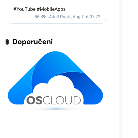
Doporučení