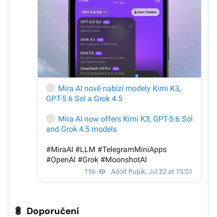
Doporučení