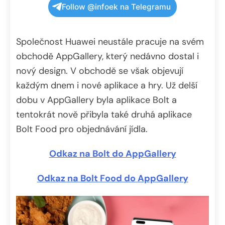
Follow @infoek na Telegramu
Společnost Huawei neustále pracuje na svém
obchodě AppGallery, který nedávno dostal i
nový design. V obchodě se však objevují
každým dnem i nové aplikace a hry. Už delší
dobu v AppGallery byla aplikace Bolt a
tentokrát nově přibyla také druhá aplikace
Bolt Food pro objednávání jídla.
Odkaz na Bolt do AppGallery
Odkaz na Bolt Food do AppGallery