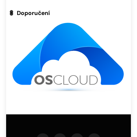
Doporučení