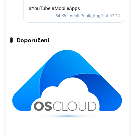
Doporučení